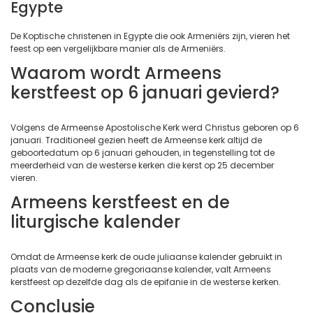
Egypte
De Koptische christenen in Egypte die ook Armeniërs zijn, vieren het
feest op een vergelijkbare manier als de Armeniërs.
Waarom wordt Armeens
kerstfeest op 6 januari gevierd?
Volgens de Armeense Apostolische Kerk werd Christus geboren op 6
januari. Traditioneel gezien heeft de Armeense kerk altijd de
geboortedatum op 6 januari gehouden, in tegenstelling tot de
meerderheid van de westerse kerken die kerst op 25 december
vieren.
Armeens kerstfeest en de
liturgische kalender
Omdat de Armeense kerk de oude juliaanse kalender gebruikt in
plaats van de moderne gregoriaanse kalender, valt Armeens
kerstfeest op dezelfde dag als de epifanie in de westerse kerken.
Conclusie