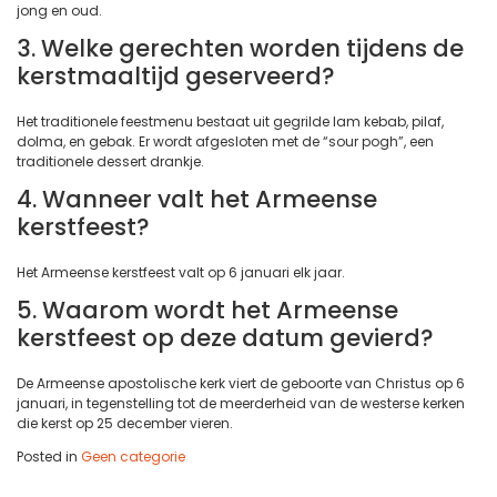
jong en oud.
3. Welke gerechten worden tijdens de
kerstmaaltijd geserveerd?
Het traditionele feestmenu bestaat uit gegrilde lam kebab, pilaf,
dolma, en gebak. Er wordt afgesloten met de “sour pogh”, een
traditionele dessert drankje.
4. Wanneer valt het Armeense
kerstfeest?
Het Armeense kerstfeest valt op 6 januari elk jaar.
5. Waarom wordt het Armeense
kerstfeest op deze datum gevierd?
De Armeense apostolische kerk viert de geboorte van Christus op 6
januari, in tegenstelling tot de meerderheid van de westerse kerken
die kerst op 25 december vieren.
Posted in
Geen categorie