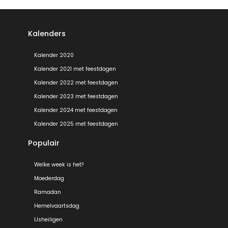
Kalenders
Kalender 2020
Kalender 2021 met feestdagen
Kalender 2022 met feestdagen
Kalender 2023 met feestdagen
Kalender 2024 met feestdagen
Kalender 2025 met feestdagen
Populair
Welke week is het?
Moederdag
Ramadan
Hemelvaartsdag
IJsheiligen