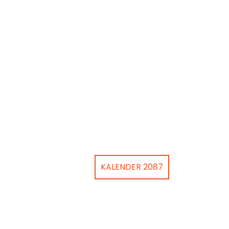
KALENDER 2087