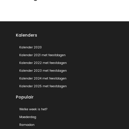
Kalenders
Kalender 2020
Kalender 2021 met feestdagen
Kalender 2022 met feestdagen
Kalender 2023 met feestdagen
Kalender 2024 met feestdagen
Kalender 2025 met feestdagen
Populair
Welke week is het?
Moederdag
Ramadan