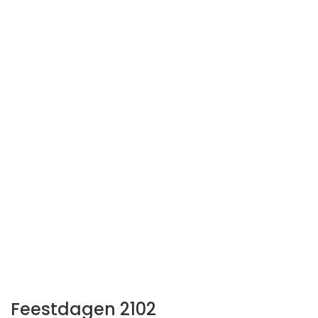
Feestdagen 2102