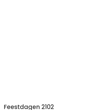
Feestdagen 2102