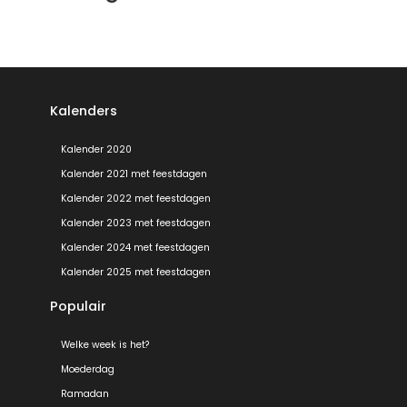
Kalenders
Kalender 2020
Kalender 2021 met feestdagen
Kalender 2022 met feestdagen
Kalender 2023 met feestdagen
Kalender 2024 met feestdagen
Kalender 2025 met feestdagen
Populair
Welke week is het?
Moederdag
Ramadan