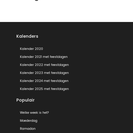
Kalenders
Kalender 2020
Kalender 2021 met feestdagen
Kalender 2022 met feestdagen
Kalender 2023 met feestdagen
Kalender 2024 met feestdagen
Kalender 2025 met feestdagen
Populair
Welke week is het?
Moederdag
Ramadan