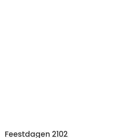
Feestdagen 2102