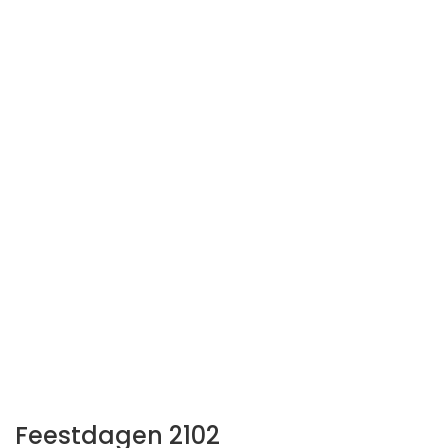
Feestdagen 2102