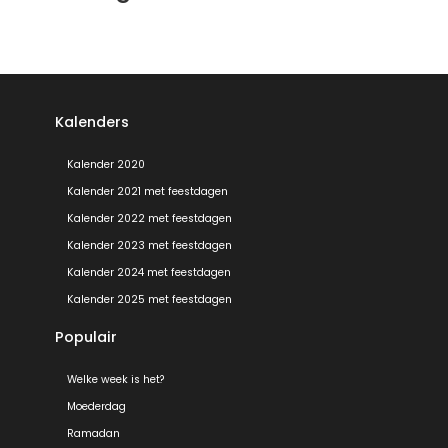
Kalenders
Kalender 2020
Kalender 2021 met feestdagen
Kalender 2022 met feestdagen
Kalender 2023 met feestdagen
Kalender 2024 met feestdagen
Kalender 2025 met feestdagen
Populair
Welke week is het?
Moederdag
Ramadan