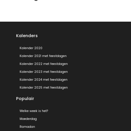
Kalenders
Kalender 2020
Kalender 2021 met feestdagen
Kalender 2022 met feestdagen
Kalender 2023 met feestdagen
Kalender 2024 met feestdagen
Kalender 2025 met feestdagen
Populair
Welke week is het?
Moederdag
Ramadan