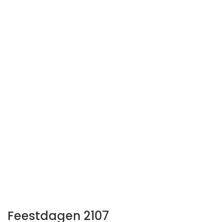
Feestdagen 2107