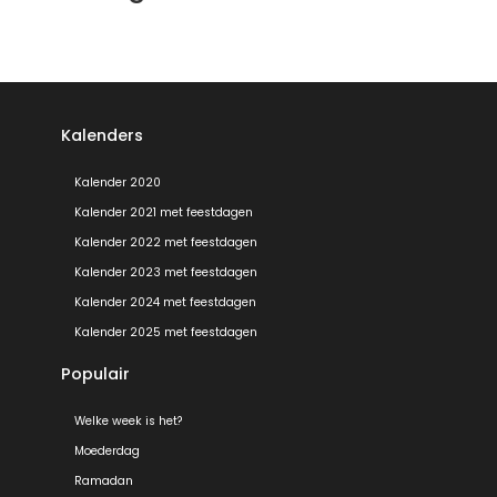
Kalenders
Kalender 2020
Kalender 2021 met feestdagen
Kalender 2022 met feestdagen
Kalender 2023 met feestdagen
Kalender 2024 met feestdagen
Kalender 2025 met feestdagen
Populair
Welke week is het?
Moederdag
Ramadan