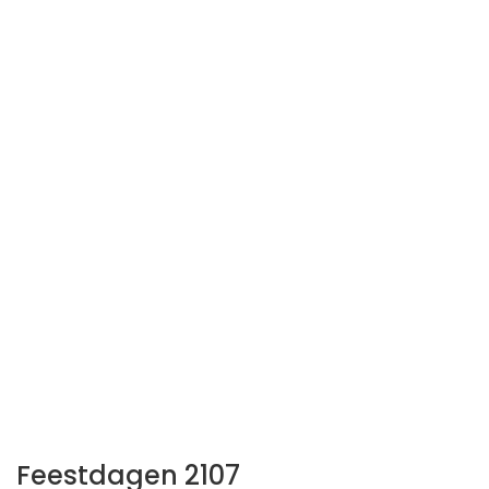
Feestdagen 2107