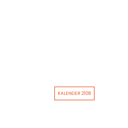
KALENDER 2108