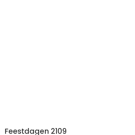
Feestdagen 2109