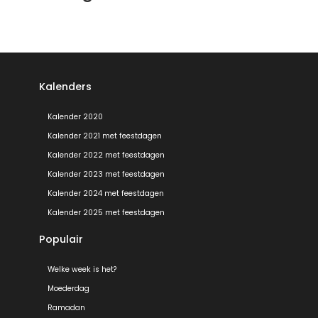
Kalenders
Kalender 2020
Kalender 2021 met feestdagen
Kalender 2022 met feestdagen
Kalender 2023 met feestdagen
Kalender 2024 met feestdagen
Kalender 2025 met feestdagen
Populair
Welke week is het?
Moederdag
Ramadan