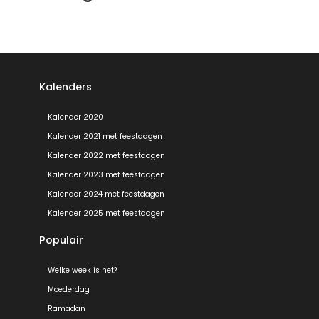
Kalenders
Kalender 2020
Kalender 2021 met feestdagen
Kalender 2022 met feestdagen
Kalender 2023 met feestdagen
Kalender 2024 met feestdagen
Kalender 2025 met feestdagen
Populair
Welke week is het?
Moederdag
Ramadan