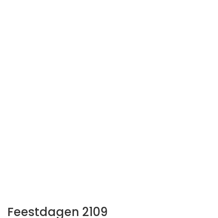
Feestdagen 2109