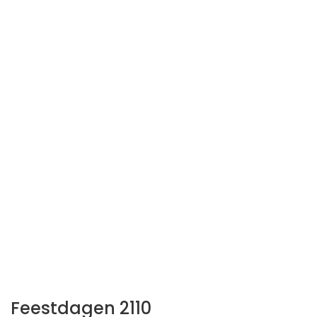
Feestdagen 2110