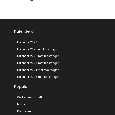
Kalenders
Kalender 2020
Kalender 2021 met feestdagen
Kalender 2022 met feestdagen
Kalender 2023 met feestdagen
Kalender 2024 met feestdagen
Kalender 2025 met feestdagen
Populair
Welke week is het?
Moederdag
Ramadan