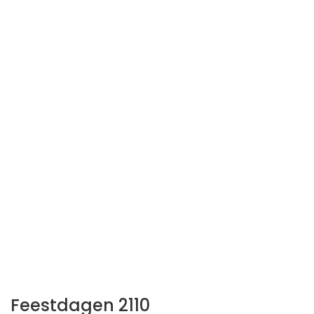
Feestdagen 2110