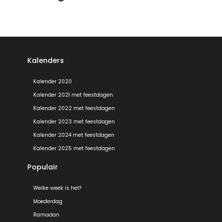
Kalenders
Kalender 2020
Kalender 2021 met feestdagen
Kalender 2022 met feestdagen
Kalender 2023 met feestdagen
Kalender 2024 met feestdagen
Kalender 2025 met feestdagen
Populair
Welke week is het?
Moederdag
Ramadan