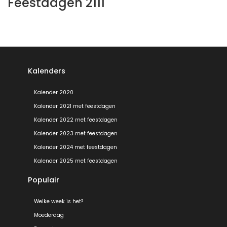
Feestdagen 2111
Kalenders
Kalender 2020
Kalender 2021 met feestdagen
Kalender 2022 met feestdagen
Kalender 2023 met feestdagen
Kalender 2024 met feestdagen
Kalender 2025 met feestdagen
Populair
Welke week is het?
Moederdag