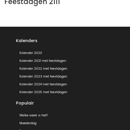
Feestdagen 2111
Kalenders
Kalender 2020
Kalender 2021 met feestdagen
Kalender 2022 met feestdagen
Kalender 2023 met feestdagen
Kalender 2024 met feestdagen
Kalender 2025 met feestdagen
Populair
Welke week is het?
Moederdag