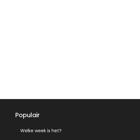
Populair
Welke week is het?