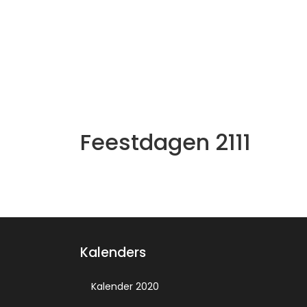
Feestdagen 2111
Kalenders
Kalender 2020