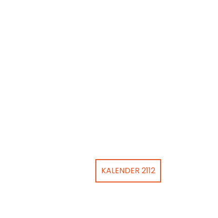
KALENDER 2112