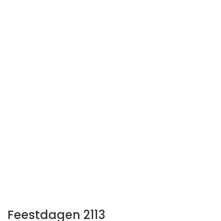
Feestdagen 2113