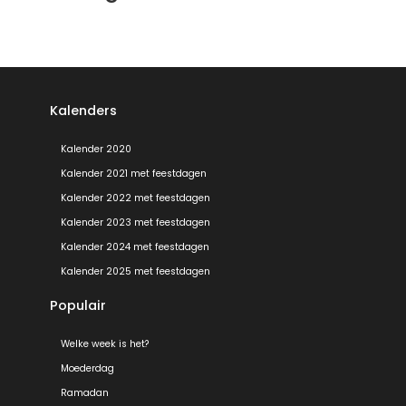
Kalenders
Kalender 2020
Kalender 2021 met feestdagen
Kalender 2022 met feestdagen
Kalender 2023 met feestdagen
Kalender 2024 met feestdagen
Kalender 2025 met feestdagen
Populair
Welke week is het?
Moederdag
Ramadan