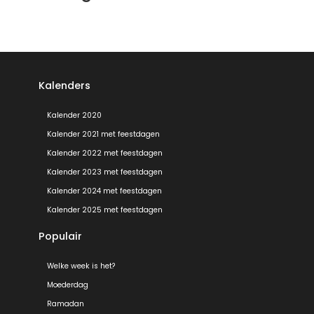
Kalenders
Kalender 2020
Kalender 2021 met feestdagen
Kalender 2022 met feestdagen
Kalender 2023 met feestdagen
Kalender 2024 met feestdagen
Kalender 2025 met feestdagen
Populair
Welke week is het?
Moederdag
Ramadan