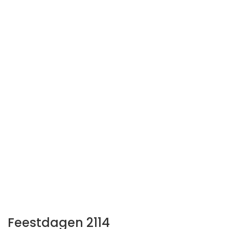
Feestdagen 2114