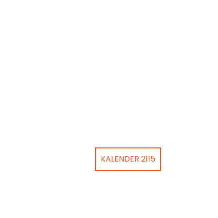
KALENDER 2115