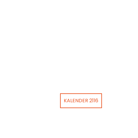
KALENDER 2116