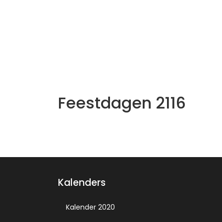
Feestdagen 2116
Kalenders
Kalender 2020