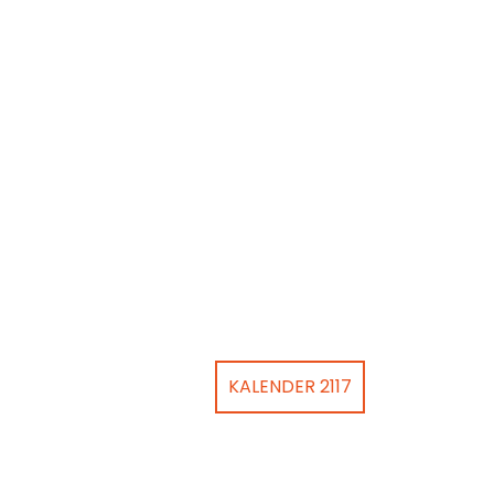
KALENDER 2117