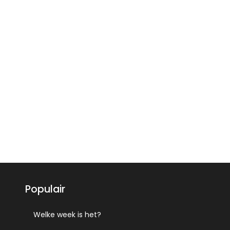
Populair
Welke week is het?