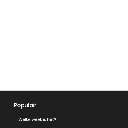
Populair
Welke week is het?