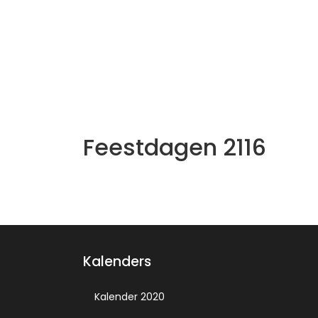
Feestdagen 2116
Kalenders
Kalender 2020