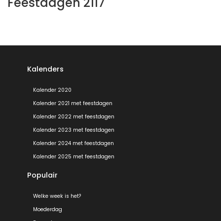
Feestdagen 2117
Kalenders
Kalender 2020
Kalender 2021 met feestdagen
Kalender 2022 met feestdagen
Kalender 2023 met feestdagen
Kalender 2024 met feestdagen
Kalender 2025 met feestdagen
Populair
Welke week is het?
Moederdag