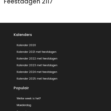
Feestdagen 2117
Kalenders
Kalender 2020
Kalender 2021 met feestdagen
Kalender 2022 met feestdagen
Kalender 2023 met feestdagen
Kalender 2024 met feestdagen
Kalender 2025 met feestdagen
Populair
Welke week is het?
Moederdag