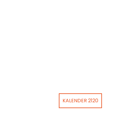
KALENDER 2120