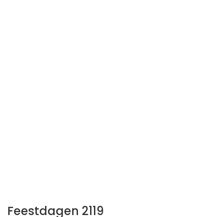
Feestdagen 2119