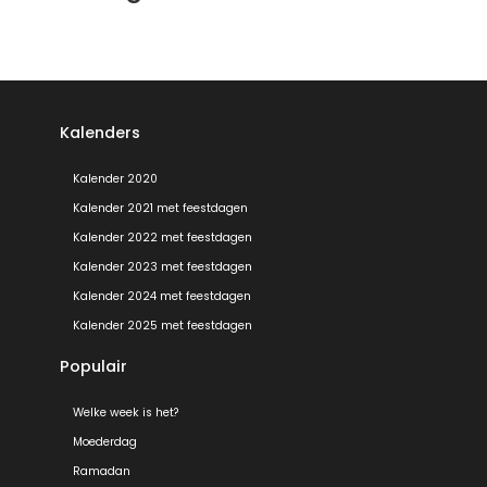
Kalenders
Kalender 2020
Kalender 2021 met feestdagen
Kalender 2022 met feestdagen
Kalender 2023 met feestdagen
Kalender 2024 met feestdagen
Kalender 2025 met feestdagen
Populair
Welke week is het?
Moederdag
Ramadan