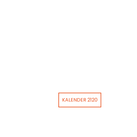
KALENDER 2120