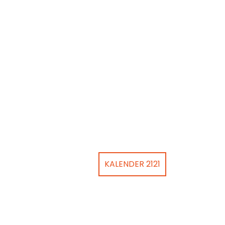
KALENDER 2121