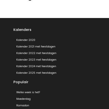
Kalenders
Kalender 2020
Kalender 2021 met feestdagen
Kalender 2022 met feestdagen
Kalender 2023 met feestdagen
Kalender 2024 met feestdagen
Kalender 2025 met feestdagen
Populair
Welke week is het?
Moederdag
Ramadan