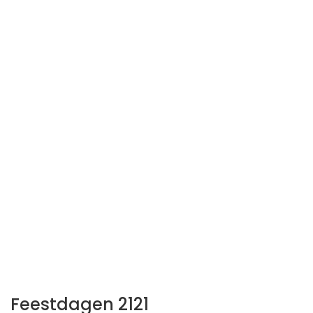
Feestdagen 2121