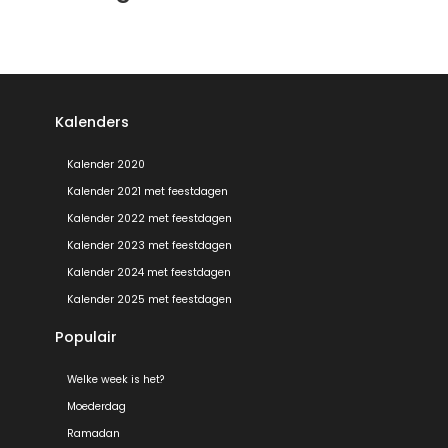
Kalenders
Kalender 2020
Kalender 2021 met feestdagen
Kalender 2022 met feestdagen
Kalender 2023 met feestdagen
Kalender 2024 met feestdagen
Kalender 2025 met feestdagen
Populair
Welke week is het?
Moederdag
Ramadan