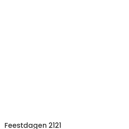
Feestdagen 2121