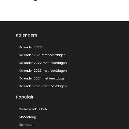
Kalenders
Kalender 2020
Kalender 2021 met feestdagen
Kalender 2022 met feestdagen
Kalender 2023 met feestdagen
Kalender 2024 met feestdagen
Kalender 2025 met feestdagen
Populair
Welke week is het?
Moederdag
Ramadan