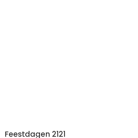
Feestdagen 2121