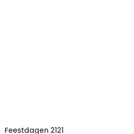
Feestdagen 2121