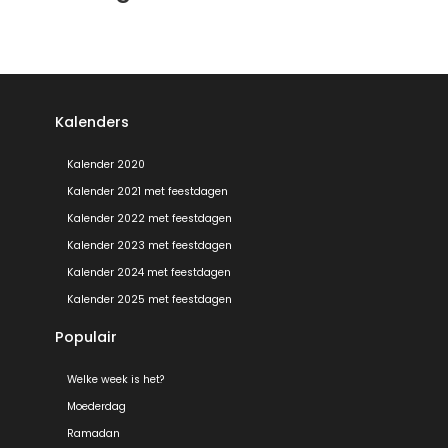
Kalenders
Kalender 2020
Kalender 2021 met feestdagen
Kalender 2022 met feestdagen
Kalender 2023 met feestdagen
Kalender 2024 met feestdagen
Kalender 2025 met feestdagen
Populair
Welke week is het?
Moederdag
Ramadan