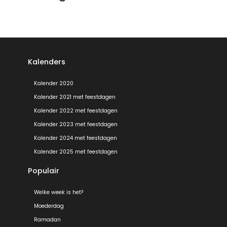
Kalenders
Kalender 2020
Kalender 2021 met feestdagen
Kalender 2022 met feestdagen
Kalender 2023 met feestdagen
Kalender 2024 met feestdagen
Kalender 2025 met feestdagen
Populair
Welke week is het?
Moederdag
Ramadan