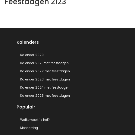
Feestdagen 2123
Kalenders
Kalender 2020
Kalender 2021 met feestdagen
Kalender 2022 met feestdagen
Kalender 2023 met feestdagen
Kalender 2024 met feestdagen
Kalender 2025 met feestdagen
Populair
Welke week is het?
Moederdag