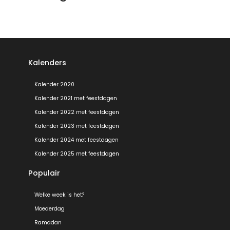
Kalenders
Kalender 2020
Kalender 2021 met feestdagen
Kalender 2022 met feestdagen
Kalender 2023 met feestdagen
Kalender 2024 met feestdagen
Kalender 2025 met feestdagen
Populair
Welke week is het?
Moederdag
Ramadan