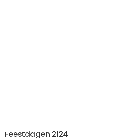
Feestdagen 2124