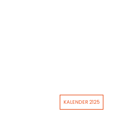
KALENDER 2125