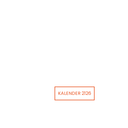
KALENDER 2126