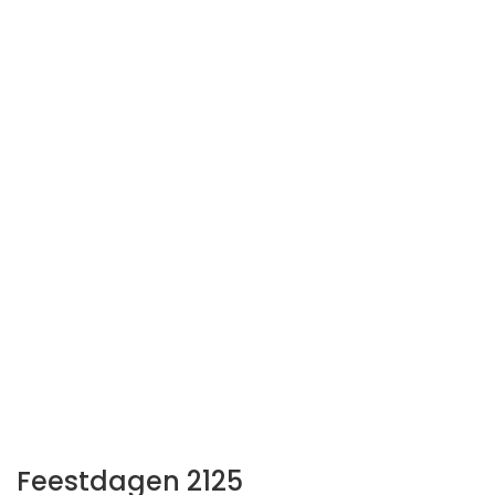
Feestdagen 2125