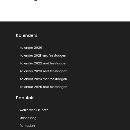
Kalenders
Kalender 2020
Kalender 2021 met feestdagen
Kalender 2022 met feestdagen
Kalender 2023 met feestdagen
Kalender 2024 met feestdagen
Kalender 2025 met feestdagen
Populair
Welke week is het?
Moederdag
Ramadan