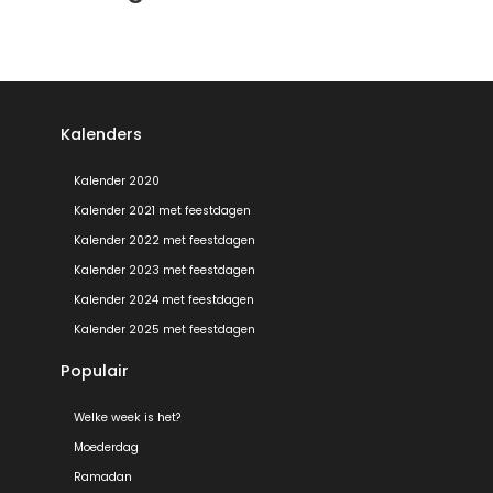
Kalenders
Kalender 2020
Kalender 2021 met feestdagen
Kalender 2022 met feestdagen
Kalender 2023 met feestdagen
Kalender 2024 met feestdagen
Kalender 2025 met feestdagen
Populair
Welke week is het?
Moederdag
Ramadan