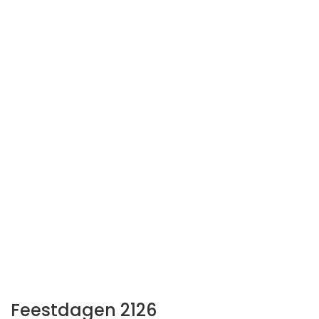
Feestdagen 2126