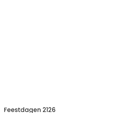
Feestdagen 2126