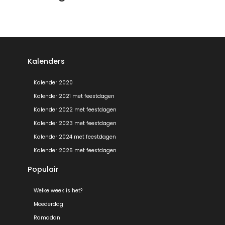
Kalenders
Kalender 2020
Kalender 2021 met feestdagen
Kalender 2022 met feestdagen
Kalender 2023 met feestdagen
Kalender 2024 met feestdagen
Kalender 2025 met feestdagen
Populair
Welke week is het?
Moederdag
Ramadan