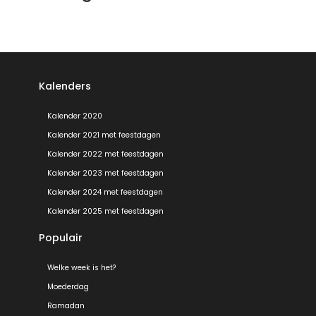
Kalenders
Kalender 2020
Kalender 2021 met feestdagen
Kalender 2022 met feestdagen
Kalender 2023 met feestdagen
Kalender 2024 met feestdagen
Kalender 2025 met feestdagen
Populair
Welke week is het?
Moederdag
Ramadan