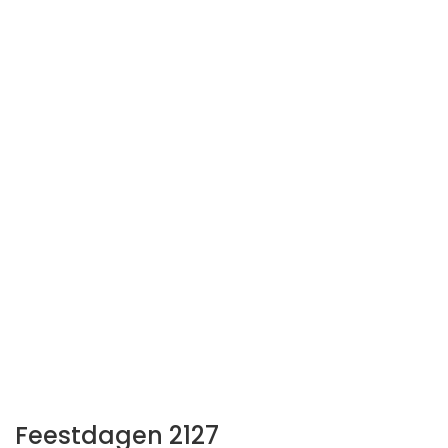
Feestdagen 2127