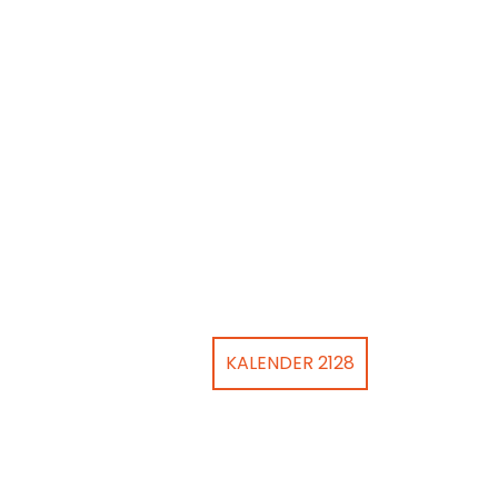
KALENDER 2128