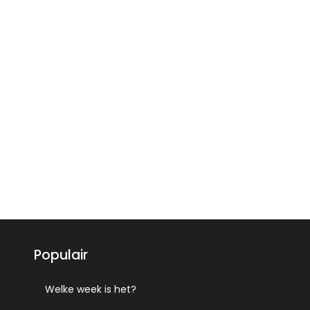
Populair
Welke week is het?