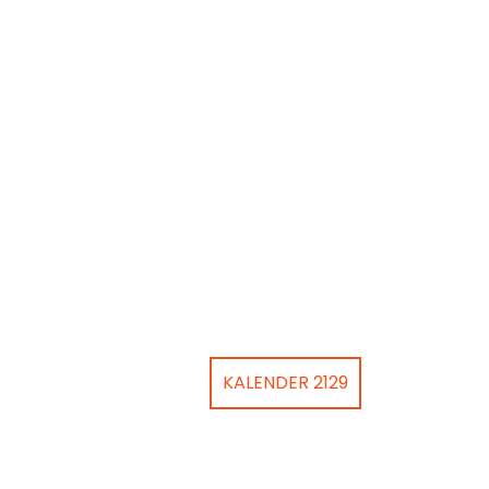
KALENDER 2129