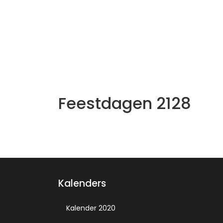
Feestdagen 2128
Kalenders
Kalender 2020