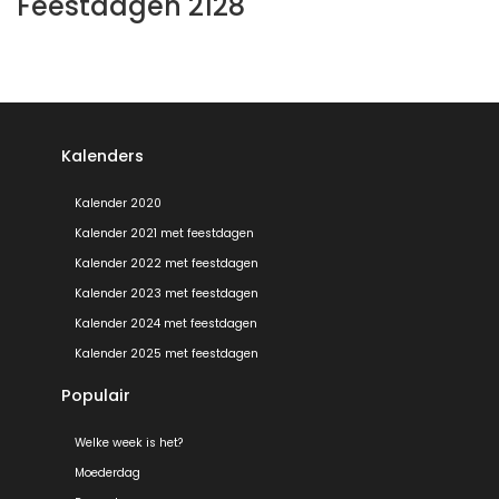
Feestdagen 2128
Kalenders
Kalender 2020
Kalender 2021 met feestdagen
Kalender 2022 met feestdagen
Kalender 2023 met feestdagen
Kalender 2024 met feestdagen
Kalender 2025 met feestdagen
Populair
Welke week is het?
Moederdag