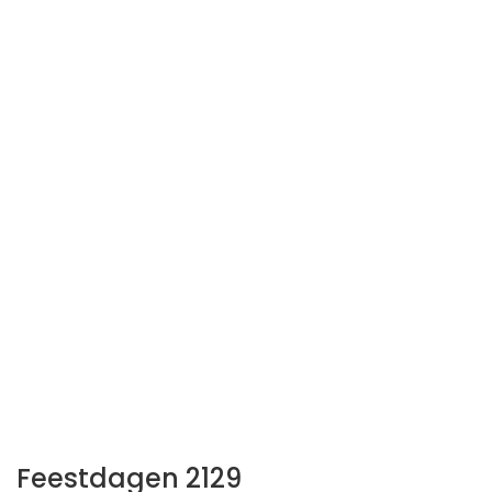
Feestdagen 2129