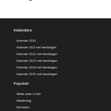
Kalenders
Kalender 2020
Kalender 2021 met feestdagen
Kalender 2022 met feestdagen
Kalender 2023 met feestdagen
Kalender 2024 met feestdagen
Kalender 2025 met feestdagen
Populair
Welke week is het?
Moederdag
Ramadan