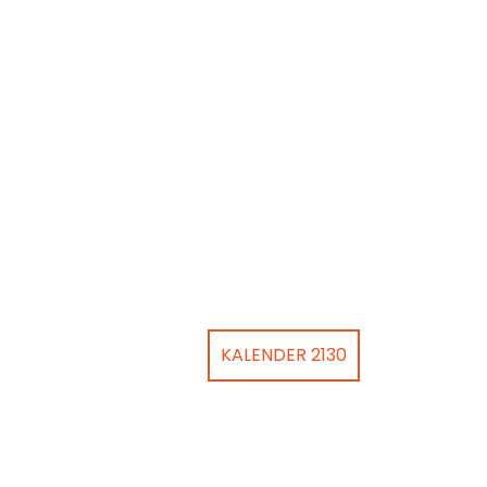
KALENDER 2130