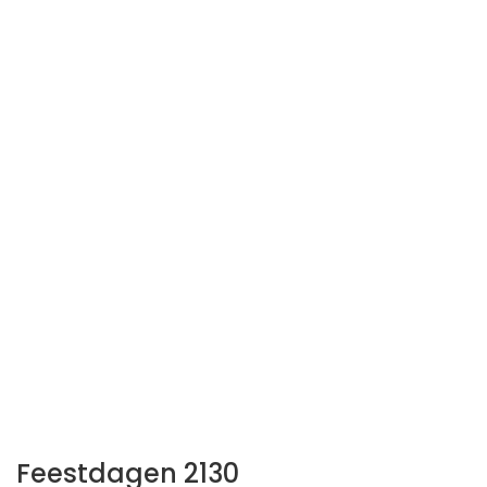
Feestdagen 2130