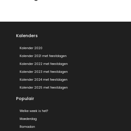
Kalenders
Kalender 2020
Kalender 2021 met feestdagen
Kalender 2022 met feestdagen
Kalender 2023 met feestdagen
Kalender 2024 met feestdagen
Kalender 2025 met feestdagen
Populair
Welke week is het?
Moederdag
Ramadan