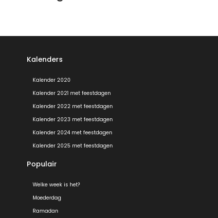
Kalenders
Kalender 2020
Kalender 2021 met feestdagen
Kalender 2022 met feestdagen
Kalender 2023 met feestdagen
Kalender 2024 met feestdagen
Kalender 2025 met feestdagen
Populair
Welke week is het?
Moederdag
Ramadan