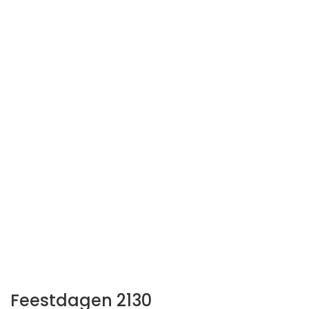
Feestdagen 2130