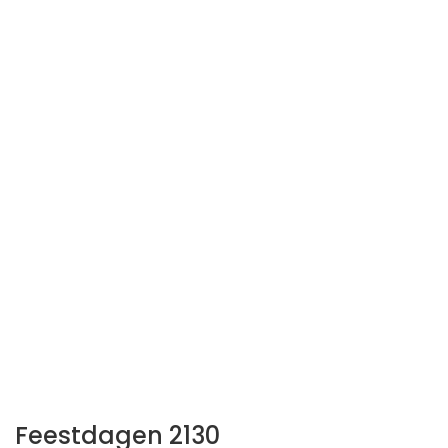
Feestdagen 2130