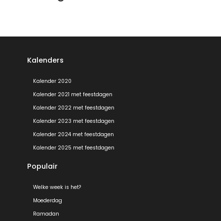
Kalenders
Kalender 2020
Kalender 2021 met feestdagen
Kalender 2022 met feestdagen
Kalender 2023 met feestdagen
Kalender 2024 met feestdagen
Kalender 2025 met feestdagen
Populair
Welke week is het?
Moederdag
Ramadan