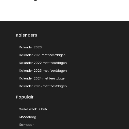
Kalenders
Kalender 2020
Kalender 2021 met feestdagen
Kalender 2022 met feestdagen
Kalender 2023 met feestdagen
Kalender 2024 met feestdagen
Kalender 2025 met feestdagen
Populair
Welke week is het?
Moederdag
Ramadan