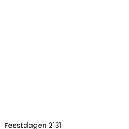
Feestdagen 2131